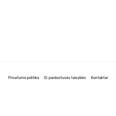
Privatumo politika
El. parduotuvės taisyklės
Kontaktai